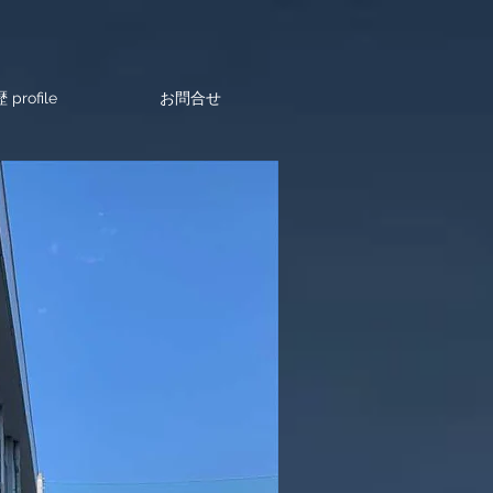
 profile
お問合せ