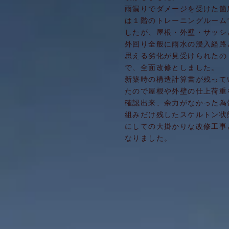
雨漏りでダメージを受けた箇
は１階のトレーニングルーム
したが、屋根・外壁・サッシ
外回り全般に雨水の浸入経路
思える劣化が見受けられたの
で、全面改修としました。
​新築時の構造計算書が残って
たので屋根や外壁の仕上荷重
確認出来、余力がなかった為
組みだけ残したスケルトン状
にしての大掛かりな改修工事
なりました。